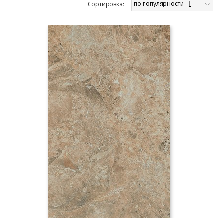
по популярности
Cортировка: