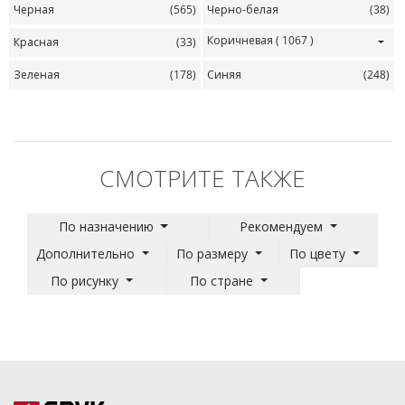
Черная
(565)
Черно-белая
(38)
Коричневая
( 1067 )
Красная
(33)
Зеленая
(178)
Синяя
(248)
СМОТРИТЕ ТАКЖЕ
По назначению
Рекомендуем
Дополнительно
По размеру
По цвету
По рисунку
По стране