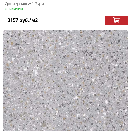
Сроки доставки: 1-3 дня
в наличии
3157
руб.
/м
2