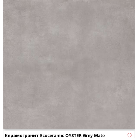
Керамогранит Ecoceramic OYSTER Grey Mate