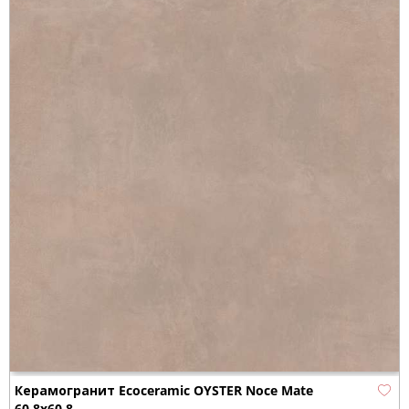
Керамогранит Ecoceramic OYSTER Noce Mate
60.8x60.8