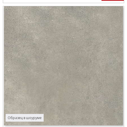
Образец в шоуруме