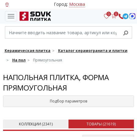
Город:
Москва
0
0
Керамическая плитка
Каталог керамогранита и плитки
На пол
Прямоугольная
НАПОЛЬНАЯ ПЛИТКА, ФОРМА
ПРЯМОУГОЛЬНАЯ
Подбор параметров
КОЛЛЕКЦИИ (
2341
)
ТОВАРЫ (
21619
)