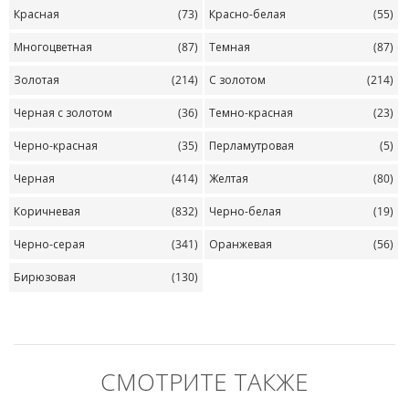
Красная
(73)
Красно-белая
(55)
Многоцветная
(87)
Темная
(87)
Золотая
(214)
С золотом
(214)
Черная с золотом
(36)
Темно-красная
(23)
Черно-красная
(35)
Перламутровая
(5)
Черная
(414)
Желтая
(80)
Коричневая
(832)
Черно-белая
(19)
Черно-серая
(341)
Оранжевая
(56)
Бирюзовая
(130)
СМОТРИТЕ ТАКЖЕ