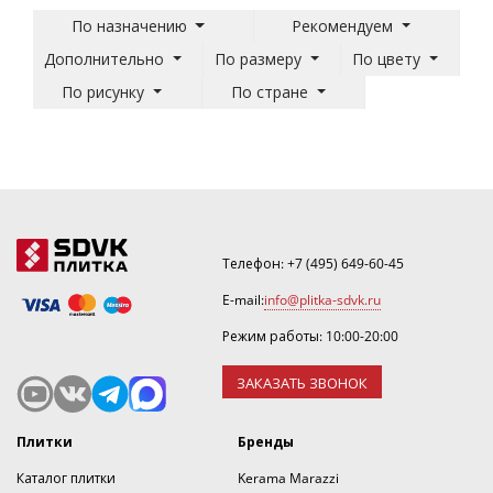
По назначению
Рекомендуем
Дополнительно
По размеру
По цвету
По рисунку
По стране
Телефон:
+7 (495) 649-60-45
E-mail:
info@plitka-sdvk.ru
Режим работы: 10:00-20:00
ЗАКАЗАТЬ ЗВОНОК
Плитки
Бренды
Каталог плитки
Kerama Marazzi