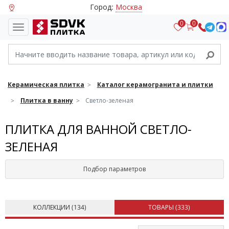
Город:
Москва
0
0
Керамическая плитка
Каталог керамогранита и плитки
Плитка в ванну
Светло-зеленая
ПЛИТКА ДЛЯ ВАННОЙ СВЕТЛО-
ЗЕЛЕНАЯ
Подбор параметров
КОЛЛЕКЦИИ (
134
)
ТОВАРЫ (
333
)