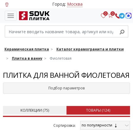
Город:
Москва
0
0
Керамическая плитка
Каталог керамогранита и плитки
Плитка в ванну
Фиолетовая
ПЛИТКА ДЛЯ ВАННОЙ ФИОЛЕТОВАЯ
Подбор параметров
КОЛЛЕКЦИИ (
75
)
ТОВАРЫ (
124
)
по популярности
Cортировка: