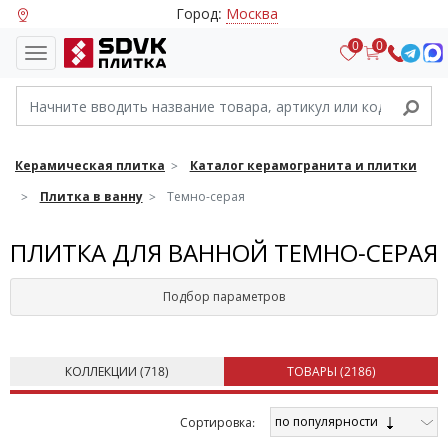
Город:
Москва
0
0
Керамическая плитка
Каталог керамогранита и плитки
Плитка в ванну
Темно-серая
ПЛИТКА ДЛЯ ВАННОЙ ТЕМНО-СЕРАЯ
Подбор параметров
КОЛЛЕКЦИИ (
718
)
ТОВАРЫ (
2186
)
по популярности
Cортировка: