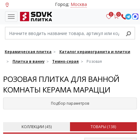
Город:
Москва
0
0
Керамическая плитка
Каталог керамогранита и плитки
Плитка в ванну
Темно-серая
Розовая
РОЗОВАЯ ПЛИТКА ДЛЯ ВАННОЙ
КОМНАТЫ КЕРАМА МАРАЦЦИ
Подбор параметров
КОЛЛЕКЦИИ (
45
)
ТОВАРЫ (
138
)