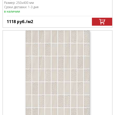
Размер:
250x400 мм
Сроки доставки: 1-3 дня
в наличии
1118
руб.
/м
2