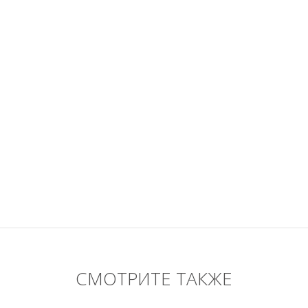
СМОТРИТЕ ТАКЖЕ