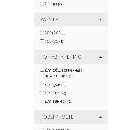
Стены
(2)
РАЗМЕР
200x200
(1)
150x75
(1)
ПО НАЗНАЧЕНИЮ
Для общественных
помещений
(1)
Для кухни
(1)
Для стен
(2)
Для ванной
(2)
ПОВЕРХНОСТЬ