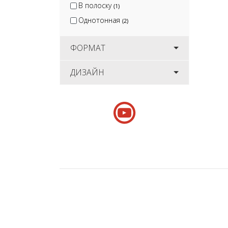
В полоску
(1)
Однотонная
(2)
ФОРМАТ
ДИЗАЙН