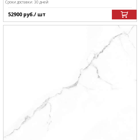
Сроки доставки: 30 дней
52900
руб.
/ шт