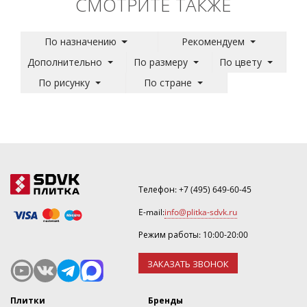
СМОТРИТЕ ТАКЖЕ
По назначению
Рекомендуем
Дополнительно
По размеру
По цвету
По рисунку
По стране
Телефон:
+7 (495) 649-60-45
E-mail:
info@plitka-sdvk.ru
Режим работы: 10:00-20:00
ЗАКАЗАТЬ ЗВОНОК
Плитки
Бренды