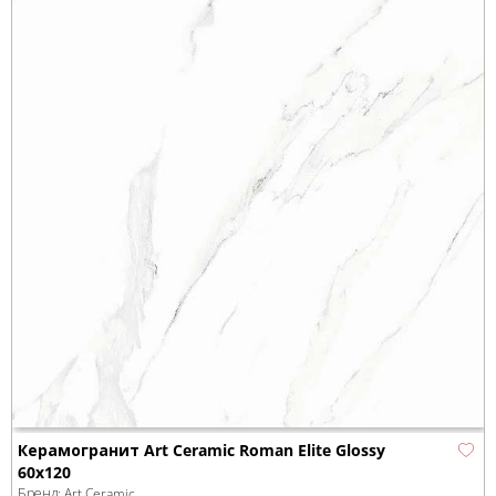
Керамогранит Art Ceramic Roman Elite Glossy
60x120
Бренд:
Art Ceramic