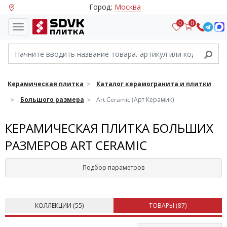
Город:
Москва
0
0
Керамическая плитка
Каталог керамогранита и плитки
Большого размера
Art Ceramic (Арт Керамик)
КЕРАМИЧЕСКАЯ ПЛИТКА БОЛЬШИХ
РАЗМЕРОВ ART CERAMIC
Подбор параметров
КОЛЛЕКЦИИ (
55
)
ТОВАРЫ (
87
)