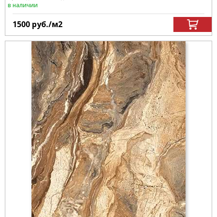
в наличии
1500
руб.
/м
2