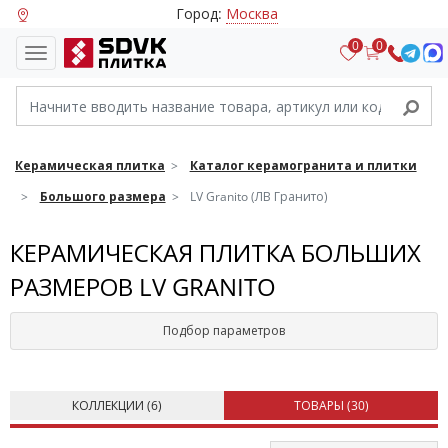
Город:
Москва
0
0
Керамическая плитка
Каталог керамогранита и плитки
Большого размера
LV Granito (ЛВ Гранито)
КЕРАМИЧЕСКАЯ ПЛИТКА БОЛЬШИХ
РАЗМЕРОВ LV GRANITO
Подбор параметров
КОЛЛЕКЦИИ (
6
)
ТОВАРЫ (
30
)