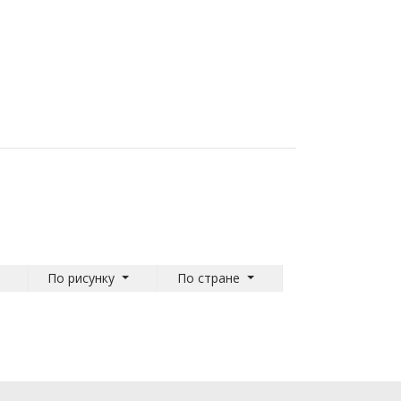
По рисунку
По стране