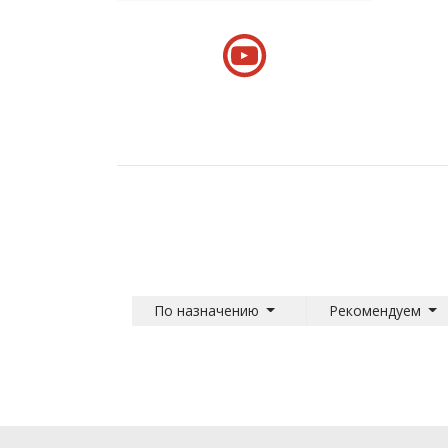
По назначению
Рекомендуем