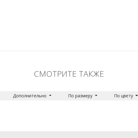
СМОТРИТЕ ТАКЖЕ
Дополнительно
По размеру
По цвету