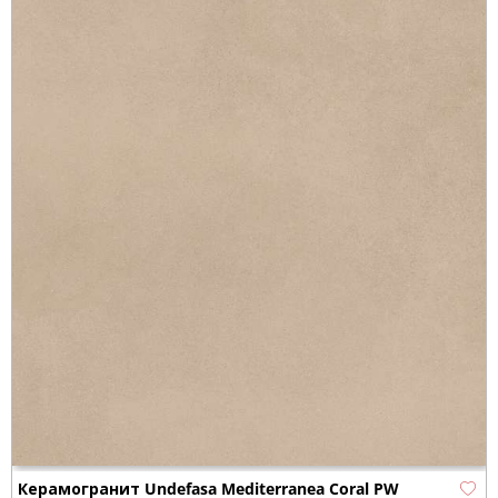
Керамогранит Undefasa Mediterranea Coral PW