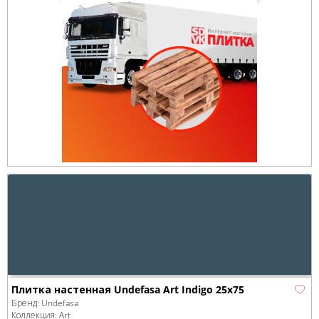
Плитка настенная Undefasa Art Indigo 25x75
Бренд:
Undefasa
Коллекция:
Art