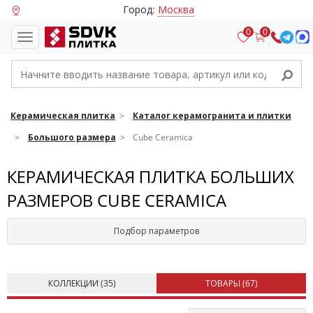
Город:
Москва
0
0
Керамическая плитка
Каталог керамогранита и плитки
Большого размера
Cube Ceramica
КЕРАМИЧЕСКАЯ ПЛИТКА БОЛЬШИХ
РАЗМЕРОВ CUBE CERAMICA
Подбор параметров
КОЛЛЕКЦИИ (
35
)
ТОВАРЫ (
67
)