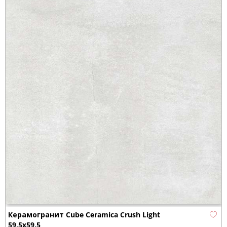
Керамогранит Cube Ceramica Crush Light
59,5x59,5