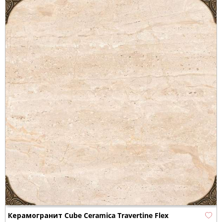
Керамогранит Cube Ceramica Travertine Flex