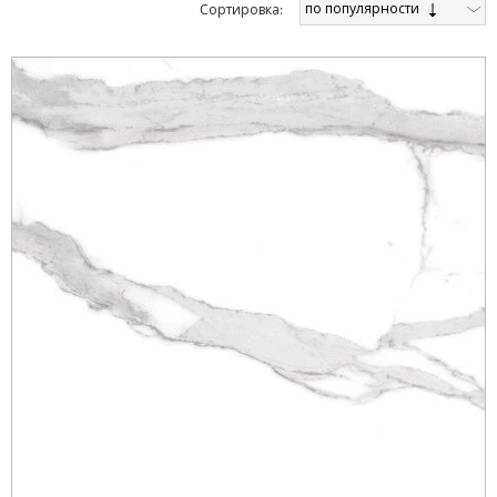
по популярности
Cортировка: