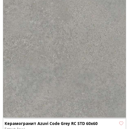
Керамогранит Azuvi Code Grey RC STD 60x60
Бренд:
Azuvi