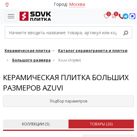
Город:
Москва
0
0
Керамическая плитка
Каталог керамогранита и плитки
Большого размера
Azuvi (Азуви)
КЕРАМИЧЕСКАЯ ПЛИТКА БОЛЬШИХ
РАЗМЕРОВ AZUVI
Подбор параметров
КОЛЛЕКЦИИ (
5
)
ТОВАРЫ (
26
)