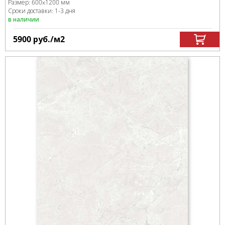
Размер:
600x1200 мм
Сроки доставки: 1-3 дня
в наличии
5900
руб.
/м
2