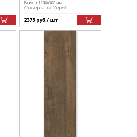
Размер:
1200x300 мм
Сроки доставки: 30 дней
2375
руб.
/ шт