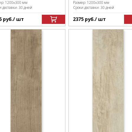
ер:
1200x300 мм
Размер:
1200x300 мм
и доставки: 30 дней
Сроки доставки: 30 дней
5
руб.
/ шт
2375
руб.
/ шт