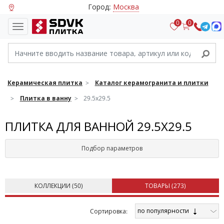
Город:
Москва
0
0
Керамическая плитка
Каталог керамогранита и плитки
Плитка в ванну
29.5х29.5
ПЛИТКА ДЛЯ ВАННОЙ 29.5Х29.5
Подбор параметров
КОЛЛЕКЦИИ (
50
)
ТОВАРЫ (
273
)
по популярности
Cортировка: