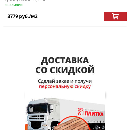
в наличии
3779
руб.
/м
2