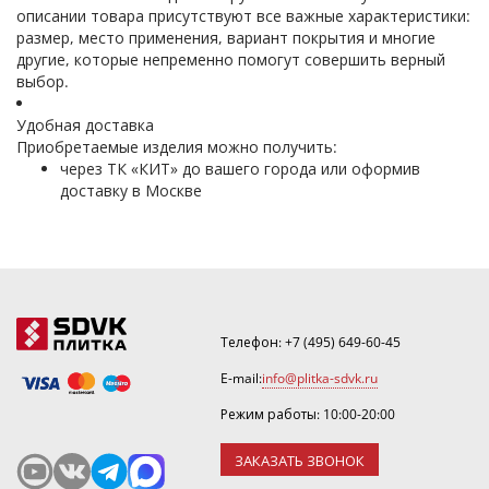
описании товара присутствуют все важные характеристики:
размер, место применения, вариант покрытия и многие
другие, которые непременно помогут совершить верный
выбор.
Удобная доставка
Приобретаемые изделия можно получить:
через ТК «КИТ» до вашего города или оформив
доставку в Москве
Телефон:
+7 (495) 649-60-45
E-mail:
info@plitka-sdvk.ru
Режим работы: 10:00-20:00
ЗАКАЗАТЬ ЗВОНОК