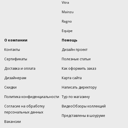
Vitra
Mainzu
Ragno
Equipe
О компании
Помощь
Контакты
Дизайн проект
Сертификаты
Полезные статьи
Доставка и оплата
Как оформить заказ
Дизайнерам
Карта сайта
Скидки
Написать директору
Политика конфиденциальности
Тур по магазину
Согласие на обработку
ВидеоОбзоры коллекций
персональных данных
Представлены в шоуруме
Вакансии