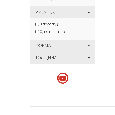
РИСУНОК
В полоску
(1)
Однотонная
(1)
ФОРМАТ
ТОЛЩИНА