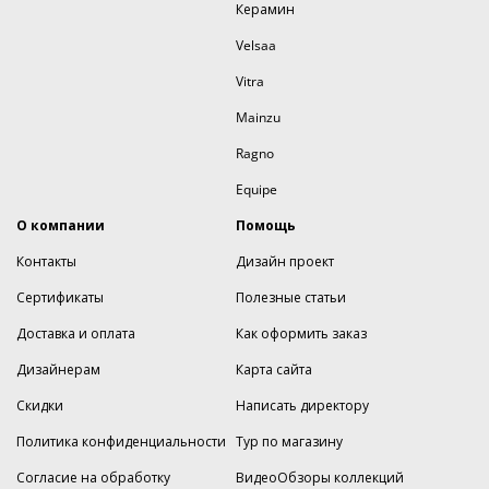
Керамин
Velsaa
Vitra
Mainzu
Ragno
Equipe
О компании
Помощь
Контакты
Дизайн проект
Сертификаты
Полезные статьи
Доставка и оплата
Как оформить заказ
Дизайнерам
Карта сайта
Скидки
Написать директору
Политика конфиденциальности
Тур по магазину
Согласие на обработку
ВидеоОбзоры коллекций