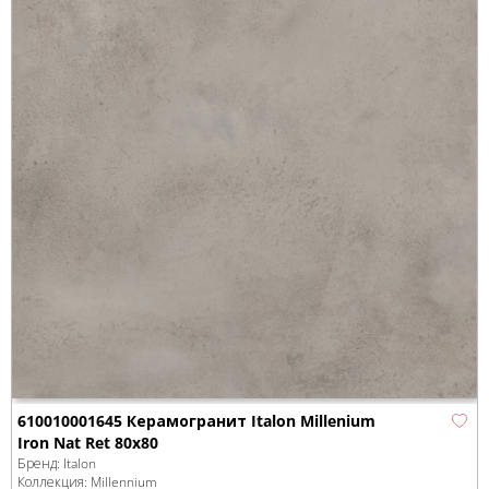
610010001645 Керамогранит Italon Millenium
Iron Nat Ret 80x80
Бренд:
Italon
Коллекция:
Millennium