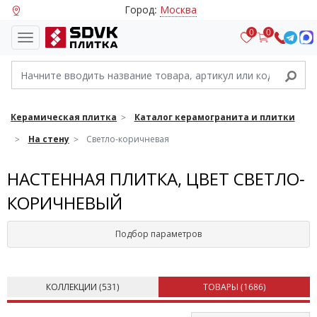
Город:
Москва
0
0
Керамическая плитка
Каталог керамогранита и плитки
На стену
Светло-коричневая
НАСТЕННАЯ ПЛИТКА, ЦВЕТ СВЕТЛО-
КОРИЧНЕВЫЙ
Подбор параметров
КОЛЛЕКЦИИ (
531
)
ТОВАРЫ (
1686
)