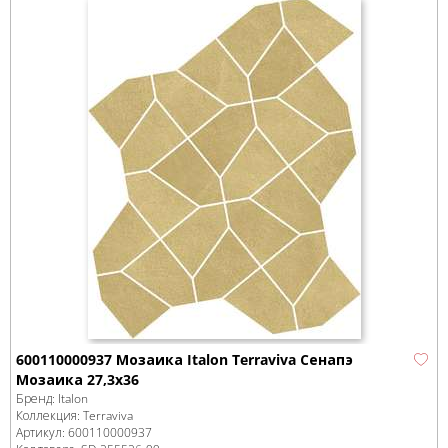
600110000937 Мозаика Italon Terraviva Сенапэ
Мозаика 27,3x36
Бренд:
Italon
Коллекция:
Terraviva
Артикул:
600110000937