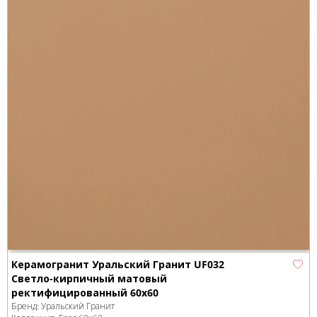
Керамогранит Уральский Гранит UF032
Светло-кирпичный матовый
ректифицированный 60х60
Бренд:
Уральский Гранит