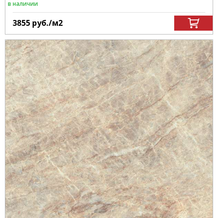
в наличии
3855
руб.
/м
2