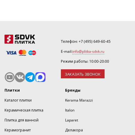
Телефон:
+7 (495) 649-60-45
E-mail:
info@plitka-sdvk.ru
Режим работы: 10:00-20:00
ЗАКАЗАТЬ ЗВОНОК
Плитки
Бренды
Каталог плитки
Kerama Marazzi
Керамическая плитка
Italon
Плитка для ванной
Laparet
Керамогранит
Делакора