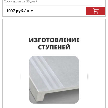
Сроки доставки: 30 дней
1097
руб.
/ шт