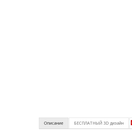
Описание
БЕСПЛАТНЫЙ 3D
дизайн