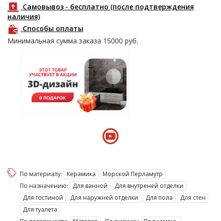
Самовывоз - бесплатно (после подтверждения
наличия)
Способы оплаты
Минимальная сумма заказа
15000
руб.
По материалу:
Керамика
Морской Перламутр
По назначению:
Для ванной
Для внутреней отделки
Для гостиной
Для наружней отделки
Для пола
Для стен
Для туалета