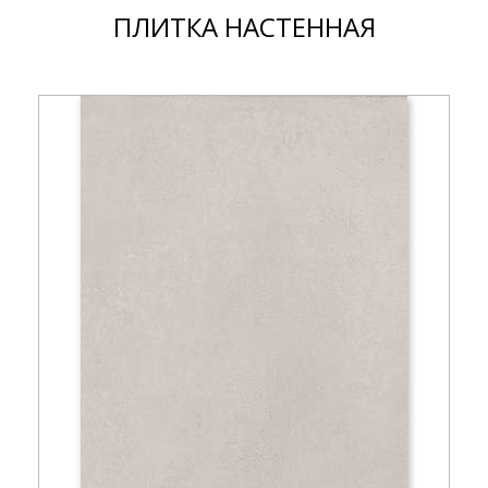
ПЛИТКА НАСТЕННАЯ