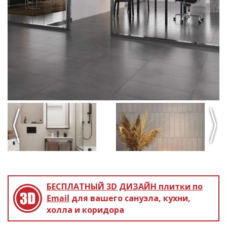
Previous
Next
БЕСПЛАТНЫЙ 3D ДИЗАЙН
плитки по
Email
для вашего санузла, кухни,
холла и коридора