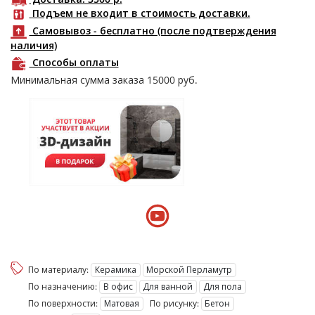
Подъем не входит в стоимость доставки.
Самовывоз - бесплатно (после подтверждения
наличия)
Способы оплаты
Минимальная сумма заказа
15000
руб.
По материалу:
Керамика
Морской Перламутр
По назначению:
В офис
Для ванной
Для пола
По поверхности:
Матовая
По рисунку:
Бетон