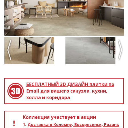
Previous
Next
БЕСПЛАТНЫЙ 3D ДИЗАЙН
плитки по
Email
для вашего санузла, кухни,
холла и коридора
Коллекция участвует в акции
Доставка в Коломну, Воскресенск, Рязань