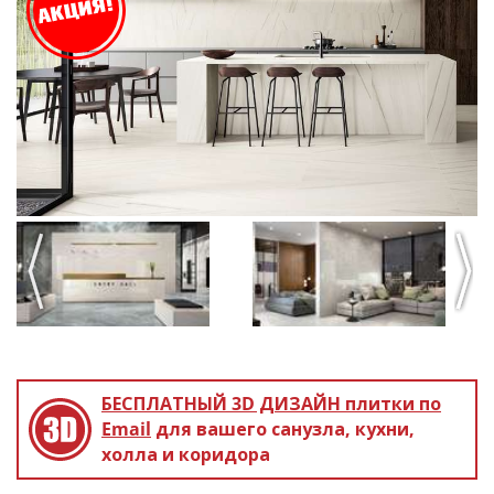
Previous
Next
БЕСПЛАТНЫЙ 3D ДИЗАЙН
плитки по
Email
для вашего санузла, кухни,
холла и коридора