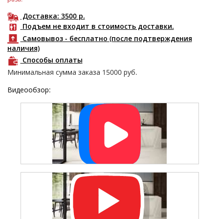
Доставка: 3500
р.
Подъем не входит в стоимость доставки.
Самовывоз - бесплатно (после подтверждения
наличия)
Способы оплаты
Минимальная сумма заказа
15000
руб.
Видеообзор: