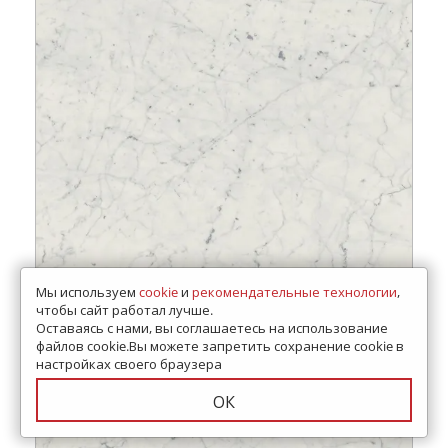
Мы используем
cookie
и
рекомендательные технологии
,
чтобы сайт работал лучше.
Оставаясь с нами, вы соглашаетесь на использование
файлов cookie.Вы можете запретить сохранение cookie в
настройках своего браузера
ОК