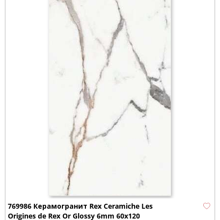
769986 Керамогранит Rex Ceramiche Les
Origines de Rex Or Glossy 6mm 60x120