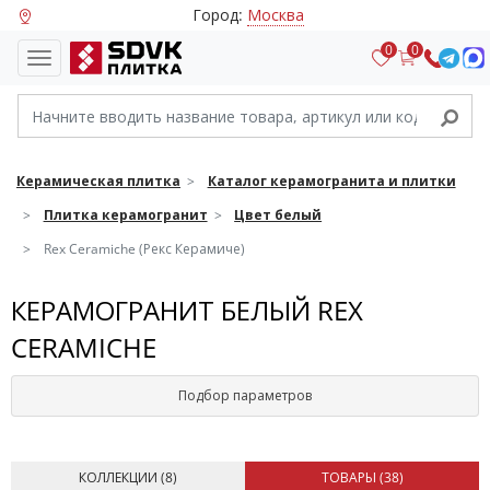
Город:
Москва
0
0
Керамическая плитка
Каталог керамогранита и плитки
Плитка керамогранит
Цвет белый
Rex Ceramiche (Рекс Керамиче)
КЕРАМОГРАНИТ БЕЛЫЙ REX
CERAMICHE
Подбор параметров
КОЛЛЕКЦИИ (
8
)
ТОВАРЫ (
38
)