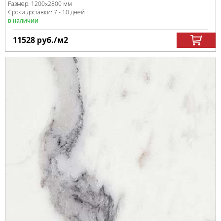
Размер:
1200x2800 мм
Сроки доставки: 7 - 10 дней
в наличии
11528
руб.
/м
2