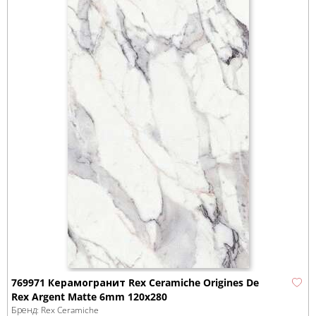
769971 Керамогранит Rex Ceramiche Origines De
Rex Argent Matte 6mm 120x280
Бренд:
Rex Ceramiche