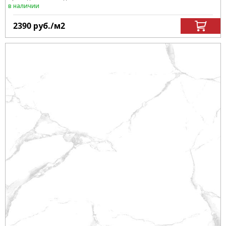
в наличии
2390
руб.
/м
2