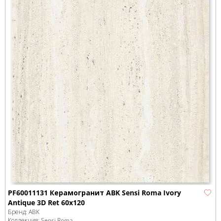
PF60011131 Керамогранит ABK Sensi Roma Ivory
Antique 3D Ret 60x120
Бренд:
ABK
Коллекция:
Sensi Roma