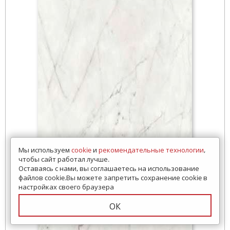
Мы используем
cookie
и
рекомендательные технологии
,
чтобы сайт работал лучше.
Оставаясь с нами, вы соглашаетесь на использование
файлов cookie.Вы можете запретить сохранение cookie в
настройках своего браузера
ОК