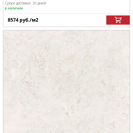
Сроки доставки: 30 дней
в наличии
8574
руб.
/м
2