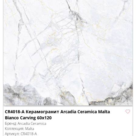
CR4018-A Керамогранит Arcadia Ceramica Malta
Bianco Carving 60x120
Бренд:
Arcadia Ceramica
Коллекция:
Malta
Артикул:
CR4018-A