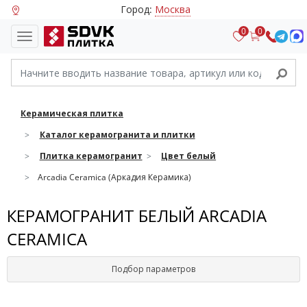
Город:
Москва
0
0
Керамическая плитка
Каталог керамогранита и плитки
Плитка керамогранит
Цвет белый
Arcadia Ceramica (Аркадия Керамика)
КЕРАМОГРАНИТ БЕЛЫЙ ARCADIA
CERAMICA
Подбор параметров