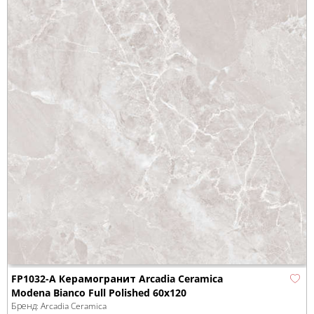
FP1032-A Керамогранит Arcadia Ceramica
Modena Bianco Full Polished 60x120
Бренд:
Arcadia Ceramica