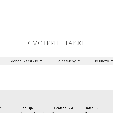
СМОТРИТЕ ТАКЖЕ
Дополнительно
По размеру
По цвету
и
Бренды
О компании
Помощь