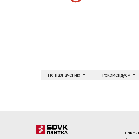
По назначению
Рекомендуем
Плитк