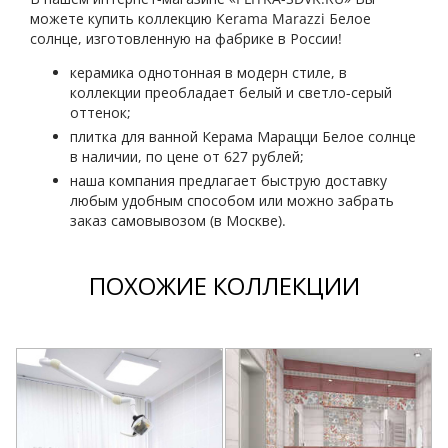
можете купить коллекцию Kerama Marazzi Белое
солнце, изготовленную на фабрике в России!
керамика однотонная в модерн стиле, в
коллекции преобладает белый и светло-серый
оттенок;
плитка для ванной Керама Марацци Белое солнце
в наличии, по цене от 627 рублей;
наша компания предлагает быструю доставку
любым удобным способом или можно забрать
заказ самовывозом (в Москве).
ПОХОЖИЕ КОЛЛЕКЦИИ