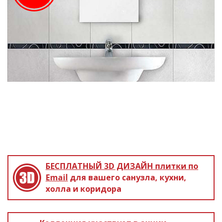
БЕСПЛАТНЫЙ 3D ДИЗАЙН
плитки по
Email
для вашего санузла, кухни,
холла и коридора