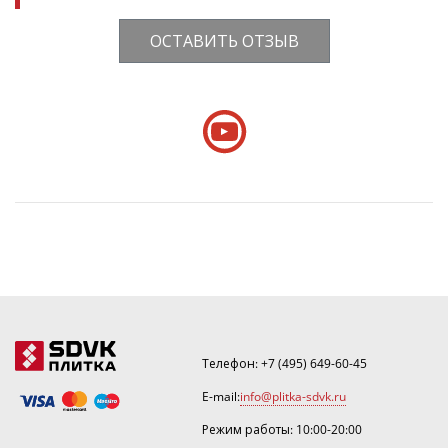
ОСТАВИТЬ ОТЗЫВ
Телефон:
+7 (495) 649-60-45
E-mail:
info@plitka-sdvk.ru
Режим работы: 10:00-20:00