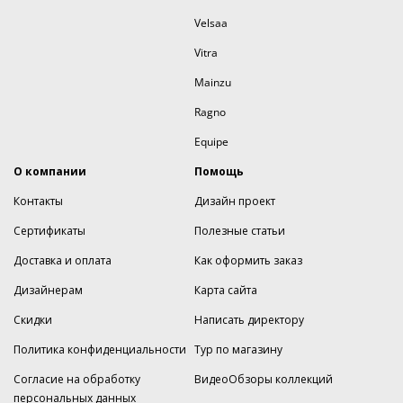
Velsaa
Vitra
Mainzu
Ragno
Equipe
О компании
Помощь
Контакты
Дизайн проект
Сертификаты
Полезные статьи
Доставка и оплата
Как оформить заказ
Дизайнерам
Карта сайта
Скидки
Написать директору
Политика конфиденциальности
Тур по магазину
Согласие на обработку
ВидеоОбзоры коллекций
персональных данных