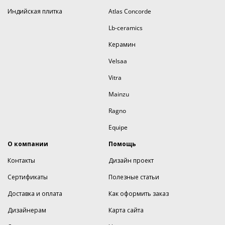
Индийская плитка
Atlas Concorde
Lb-ceramics
Керамин
Velsaa
Vitra
Mainzu
Ragno
Equipe
О компании
Помощь
Контакты
Дизайн проект
Сертификаты
Полезные статьи
Доставка и оплата
Как оформить заказ
Дизайнерам
Карта сайта