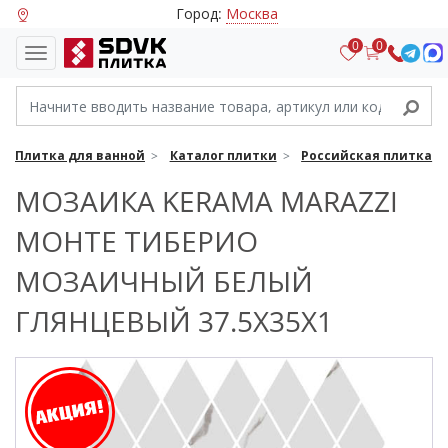
Город:
Москва
0
0
Плитка для ванной
Каталог плитки
Российская плитка
МОЗАИКА KERAMA MARAZZI
МОНТЕ ТИБЕРИО
МОЗАИЧНЫЙ БЕЛЫЙ
ГЛЯНЦЕВЫЙ 37.5X35X1