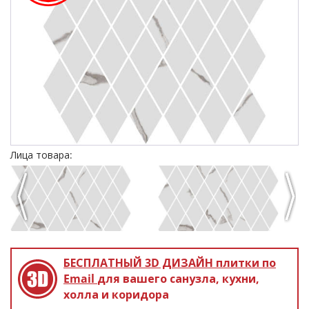
Лица товара:
Previous
Next
БЕСПЛАТНЫЙ 3D ДИЗАЙН
плитки по
Email
для вашего санузла, кухни,
холла и коридора