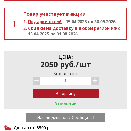
Товар участвует в акции
Подарки всем!
с 15.04.2025 по 30.09.2026
Скидки на доставку в любой регион РФ
с
15.04.2025 по 31.08.2026
ЦЕНА:
2050
р
уб.
/
шт
Кол-во в шт
В наличии
Нашли дешевле? Сообщите!
Доставка: 3500
р.