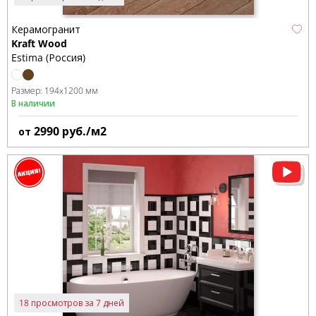
Керамогранит
Kraft Wood
Estima (Россия)
Размер:
194x1200 мм
В наличии
2990
руб./м2
от
18 просмотров за 7 дней