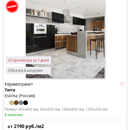
23 просмотра за 7 дней
Образец в шоуруме
Керамогранит
Terra
Estima (Россия)
Размер:
800x800 мм
600x600 мм
1600x800 мм
1200x600 мм
В наличии
2190
руб./м2
от