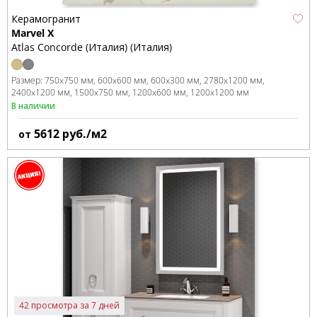
Керамогранит
Marvel X
Atlas Concorde (Италия) (Италия)
Размер:
750x750 мм
600x600 мм
600x300 мм
2780x1200 мм
2400x1200 мм
1500x750 мм
1200x600 мм
1200x1200 мм
В наличии
5612
руб./м2
от
42 просмотра за 7 дней