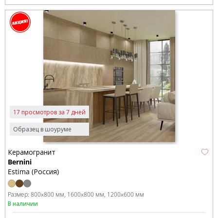
17 просмотров за 7 дней
Образец в шоуруме
Керамогранит
Bernini
Estima (Россия)
Размер:
800x800 мм
1600x800 мм
1200x600 мм
В наличии