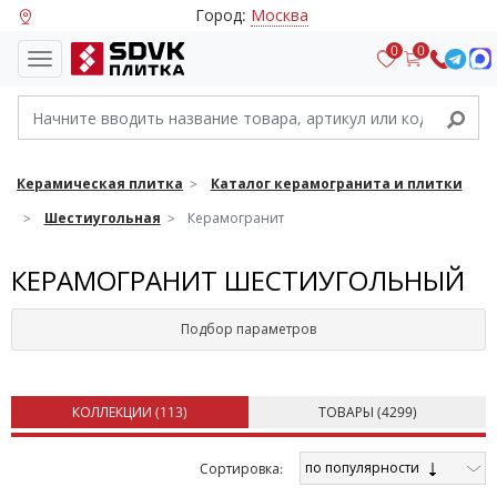
Город:
Москва
0
0
Керамическая плитка
Каталог керамогранита и плитки
Шестиугольная
Керамогранит
КЕРАМОГРАНИТ ШЕСТИУГОЛЬНЫЙ
Подбор параметров
КОЛЛЕКЦИИ (
113
)
ТОВАРЫ (
4299
)
по популярности
Cортировка: