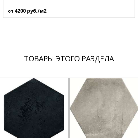
4200
руб./м2
от
ТОВАРЫ ЭТОГО РАЗДЕЛА