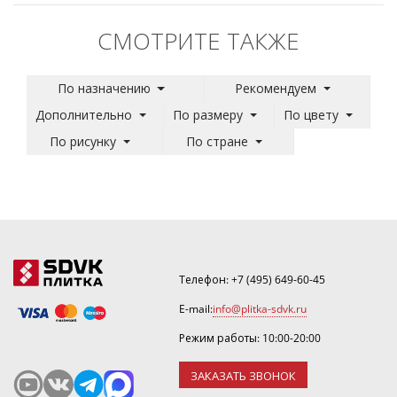
СМОТРИТЕ ТАКЖЕ
По назначению
Рекомендуем
Дополнительно
По размеру
По цвету
По рисунку
По стране
Телефон:
+7 (495) 649-60-45
E-mail:
info@plitka-sdvk.ru
Режим работы: 10:00-20:00
ЗАКАЗАТЬ ЗВОНОК