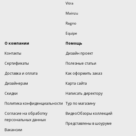
Vitra
Mainzu
Ragno
Equipe
О компании
Помощь
Контакты
Дизайн проект
Сертификаты
Полезные статьи
Доставка и оплата
Как оформить заказ
Дизайнерам
Карта сайта
Скидки
Написать директору
Политика конфиденциальности
Тур по магазину
Согласие на обработку
ВидеоОбзоры коллекций
персональных данных
Представлены в шоуруме
Вакансии