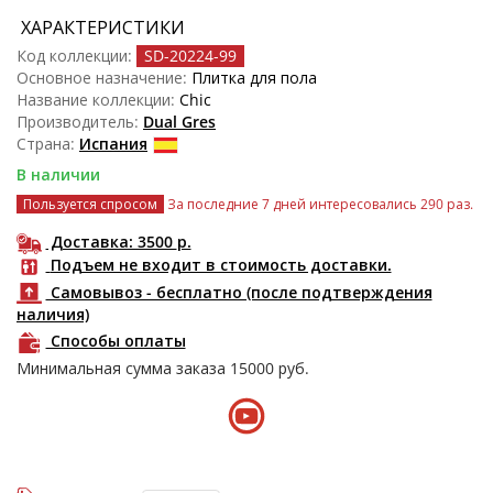
ХАРАКТЕРИСТИКИ
Код коллекции:
SD-20224
-99
Основное назначение:
Плитка для пола
Название коллекции:
Chic
Производитель:
Dual Gres
Страна:
Испания
В наличии
Пользуется спросом
За последние 7 дней интересовались 290 раз.
Доставка: 3500
р.
Подъем не входит в стоимость доставки.
Самовывоз - бесплатно (после подтверждения
наличия)
Способы оплаты
Минимальная сумма заказа
15000
руб.