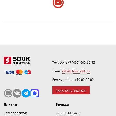
Телефон:
+7 (495) 649-60-45
E-mail:
info@plitka-sdvk.ru
Режим работы: 10:00-20:00
ЗАКАЗАТЬ ЗВОНОК
Плитки
Бренды
Каталог плитки
Kerama Marazzi