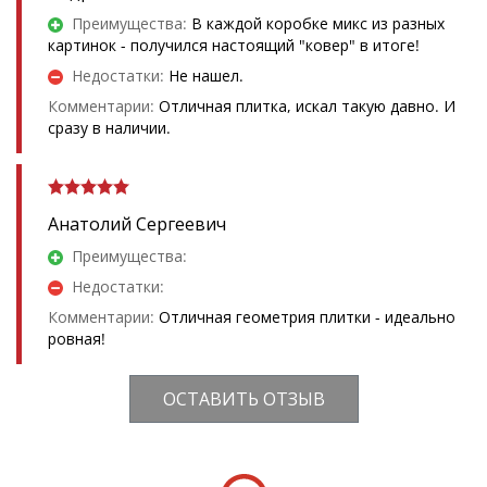
Преимущества:
В каждой коробке микс из разных
картинок - получился настоящий "ковер" в итоге!
Недостатки:
Не нашел.
Комментарии:
Отличная плитка, искал такую давно. И
сразу в наличии.
Анатолий Сергеевич
Преимущества:
Недостатки:
Комментарии:
Отличная геометрия плитки - идеально
ровная!
ОСТАВИТЬ ОТЗЫВ