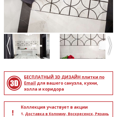
Previous
Next
БЕСПЛАТНЫЙ 3D ДИЗАЙН
плитки по
Email
для вашего санузла, кухни,
холла и коридора
Коллекция участвует в акции
Доставка в Коломну, Воскресенск, Рязань