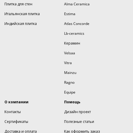
Плитка для стен
Alma Ceramica
Итальянская плитка
Estima
Индийская плитка
Atlas Concorde
Lb-ceramics
Керамин
Velsaa
Vitra
Mainzu
Ragno
Equipe
О компании
Помощь
Контакты
Дизайн проект
Сертификаты
Полезные статьи
Доставка и оплата
Как оформить заказ