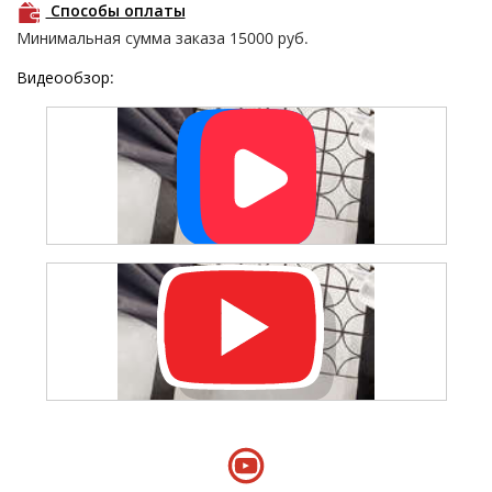
Способы оплаты
Минимальная сумма заказа
15000
руб.
Видеообзор: