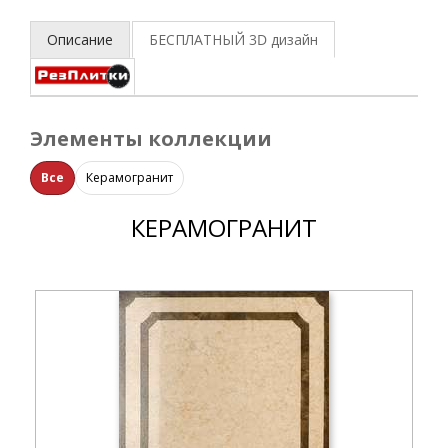
Описание
БЕСПЛАТНЫЙ 3D
дизайн
Элементы коллекции
Все
Керамогранит
КЕРАМОГРАНИТ