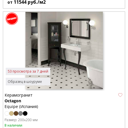
11544
руб./м2
от
53 просмотра за 7 дней
Образец в шоуруме
Керамогранит
Octagon
Equipe (Испания)
Размер:
200x200 мм
В наличии