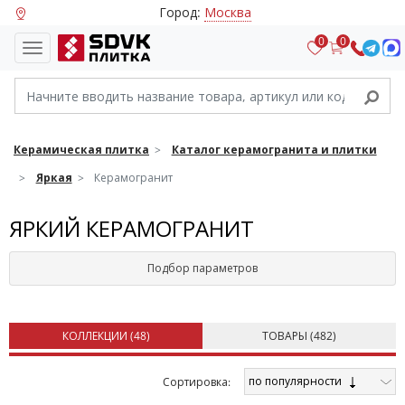
Город:
Москва
0
0
Керамическая плитка
Каталог керамогранита и плитки
Яркая
Керамогранит
ЯРКИЙ КЕРАМОГРАНИТ
Подбор параметров
КОЛЛЕКЦИИ (
48
)
ТОВАРЫ (
482
)
по популярности
Cортировка: