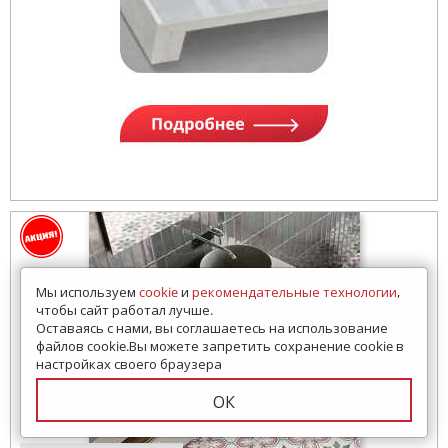
Мы используем
cookie
и
рекомендательные технологии
,
чтобы сайт работал лучше.
Оставаясь с нами, вы соглашаетесь на использование
файлов cookie.Вы можете запретить сохранение cookie в
настройках своего браузера
ОК