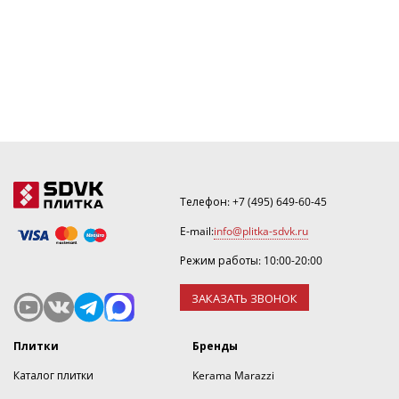
Телефон:
+7 (495) 649-60-45
E-mail:
info@plitka-sdvk.ru
Режим работы: 10:00-20:00
ЗАКАЗАТЬ ЗВОНОК
Плитки
Бренды
Каталог плитки
Kerama Marazzi