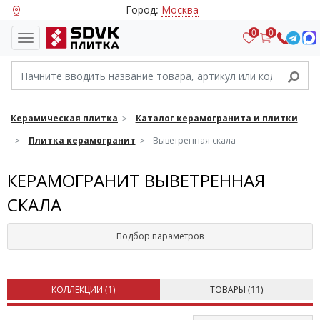
Город:
Москва
0
0
Керамическая плитка
Каталог керамогранита и плитки
Плитка керамогранит
Выветренная скала
КЕРАМОГРАНИТ ВЫВЕТРЕННАЯ
СКАЛА
Подбор параметров
КОЛЛЕКЦИИ (
1
)
ТОВАРЫ (
11
)