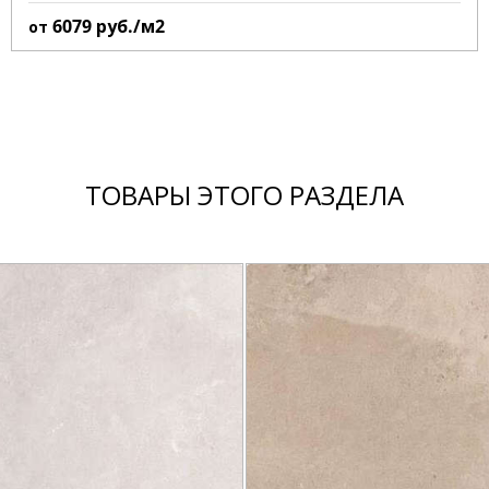
6079
руб./м2
от
ТОВАРЫ ЭТОГО РАЗДЕЛА