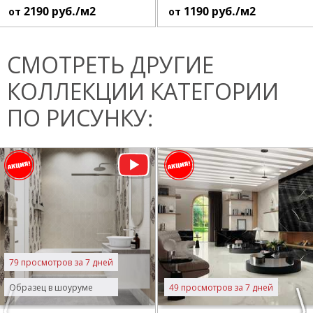
2190
руб./м2
1190
руб./м2
от
от
СМОТРЕТЬ ДРУГИЕ
КОЛЛЕКЦИИ КАТЕГОРИИ
ПО РИСУНКУ:
79 просмотров за 7 дней
Образец в шоуруме
49 просмотров за 7 дней