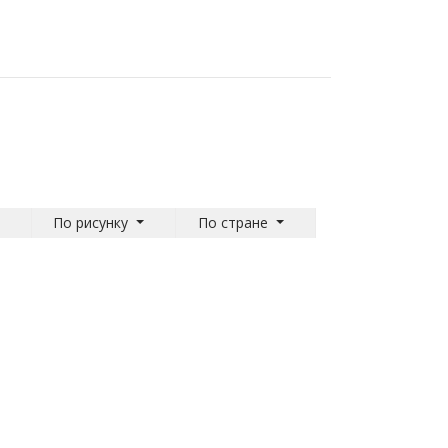
По рисунку
По стране