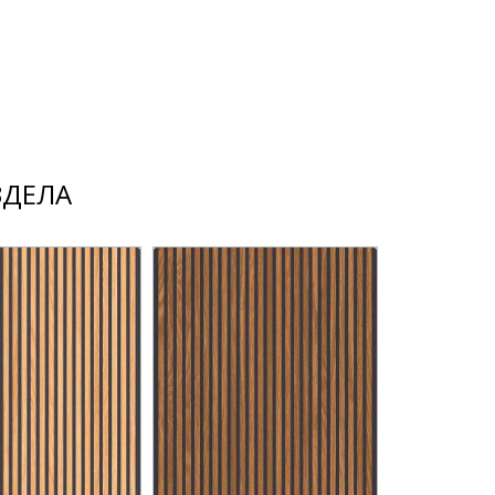
ЗДЕЛА