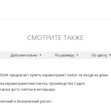
СМОТРИТЕ ТАКЖЕ
Дополнительно
По размеру
По цвету
SDVK предлагает купить керамогранит Sadon не входя из дома.
на керамогранитная плитка, производства Садон;
 также фото плитки в интерьере;
личный и безналичный расчет.