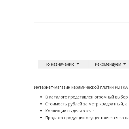
По назначению
Рекомендуем
Интернет-магазин керамической плитки PLITKA 
В каталоге представлен огромный выбор 
Стоимость рублей за метр квадратный, а
Коллекции выделяются ;
Продажа продукции осуществляется за на