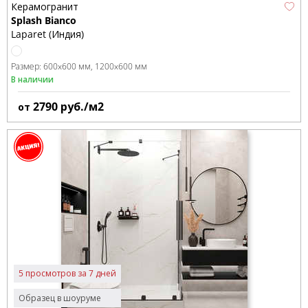
Керамогранит
Splash Bianco
Laparet (Индия)
Размер:
600x600 мм
1200x600 мм
В наличии
2790
руб./м2
от
5 просмотров за 7 дней
Образец в шоуруме