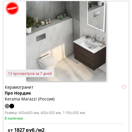
13 просмотров за 7 дней
Керамогранит
Про Нордик
Kerama Marazzi (Россия)
Размер:
600x600 мм
600x300 мм
1195x300 мм
В наличии
1827
руб./м2
от