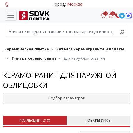
Город:
Москва
0
0
Керамическая плитка
Каталог керамогранита и плитки
Плитка керамогранит
Для наружной отделки
КЕРАМОГРАНИТ ДЛЯ НАРУЖНОЙ
ОБЛИЦОВКИ
Подбор параметров
КОЛЛЕКЦИИ (
218
)
ТОВАРЫ (
1908
)