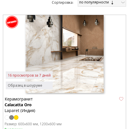
по популярности
Cортировка:
16 просмотров за 7 дней
Образец в шоуруме
Керамогранит
Calacatta Oro
Laparet (Индия)
Размер:
600x600 мм
1200x600 мм