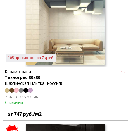
105 просмотров за 7 дней
Керамогранит
Техногрес 30x30
Шахтинская Плитка (Россия)
Размер:
300x300 мм
В наличии
747
руб./м2
от