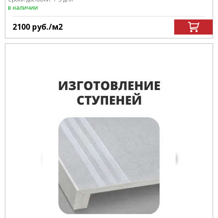
в наличии
2100
руб.
/м
2