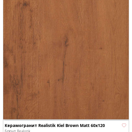
Керамогранит Realistik Kiel Brown Matt 60x120
Бренд:
Realistik