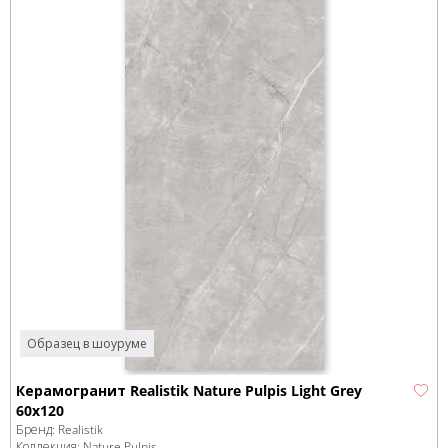
Образец в шоуруме
Керамогранит Realistik Nature Pulpis Light Grey
60x120
Бренд:
Realistik
Коллекция:
Nature Pulpis