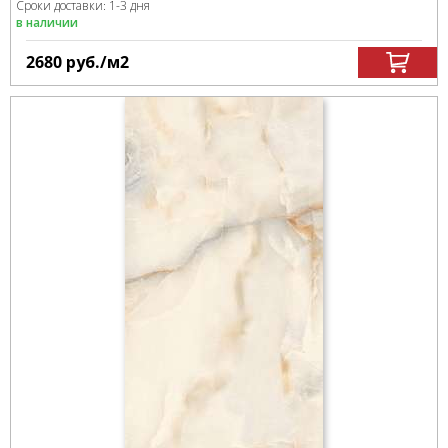
Сроки доставки: 1-3 дня
в наличии
2680
руб.
/м
2