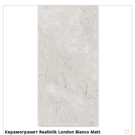
Керамогранит Realistik London Bianco Matt