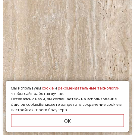
Мы используем
cookie
и
рекомендательные технологии
,
чтобы сайт работал лучше.
Оставаясь с нами, вы соглашаетесь на использование
файлов cookie.Вы можете запретить сохранение cookie в
настройках своего браузера
ОК