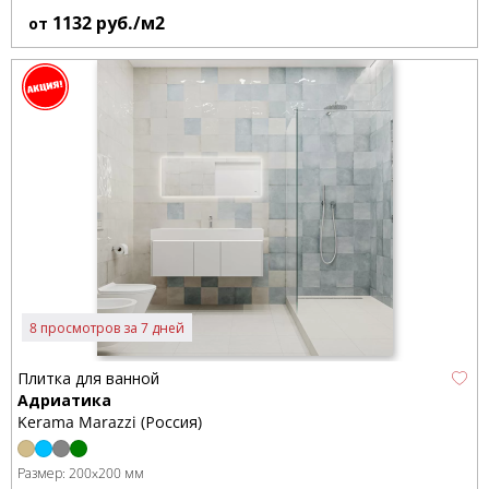
1132
руб./м2
от
8 просмотров за 7 дней
Плитка для ванной
Адриатика
Kerama Marazzi (Россия)
Размер:
200x200 мм