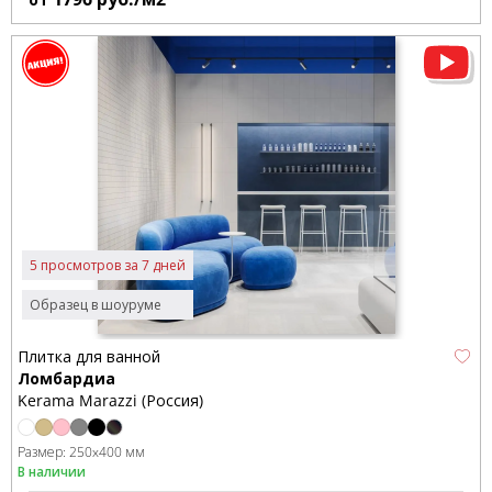
5 просмотров за 7 дней
Образец в шоуруме
Плитка для ванной
Ломбардиа
Kerama Marazzi (Россия)
Размер:
250x400 мм
В наличии