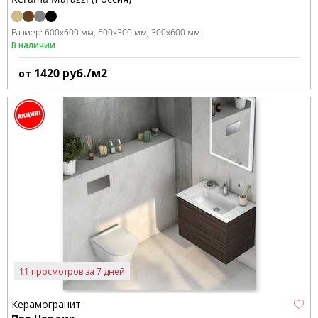
Размер:
600x600 мм
600x300 мм
300x600 мм
В наличии
1420
руб./м2
от
11 просмотров за 7 дней
Керамогранит