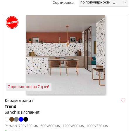
по популярности
Cортировка:
7 просмотров за 7 дней
Керамогранит
Trend
Sanchis (Испания)
Размер:
750x250 мм
600x600 мм
1200x600 мм
1000x330 мм