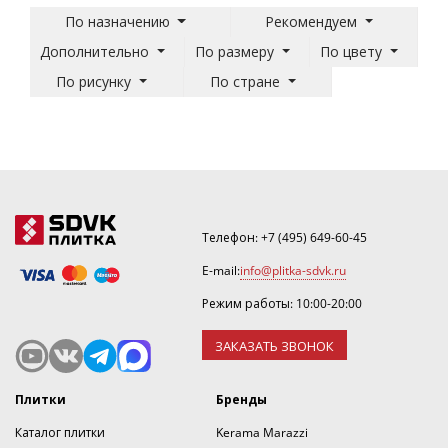
По назначению
Рекомендуем
Дополнительно
По размеру
По цвету
По рисунку
По стране
Телефон:
+7 (495) 649-60-45
E-mail:
info@plitka-sdvk.ru
Режим работы: 10:00-20:00
ЗАКАЗАТЬ ЗВОНОК
Плитки
Бренды
Каталог плитки
Kerama Marazzi